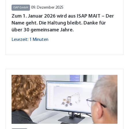
09. Dezember 2025
ISAP GmbH
Zum 1. Januar 2026 wird aus ISAP MAIT – Der
Name geht. Die Haltung bleibt. Danke für
über 30 gemeinsame Jahre.
Lesezeit: 1 Minuten