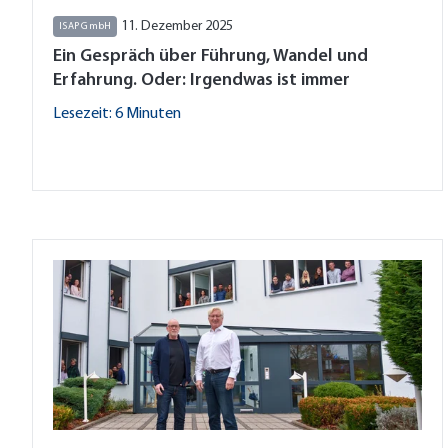
11. Dezember 2025
ISAP GmbH
Ein Gespräch über Führung, Wandel und
Erfahrung. Oder: Irgendwas ist immer
Lesezeit: 6 Minuten