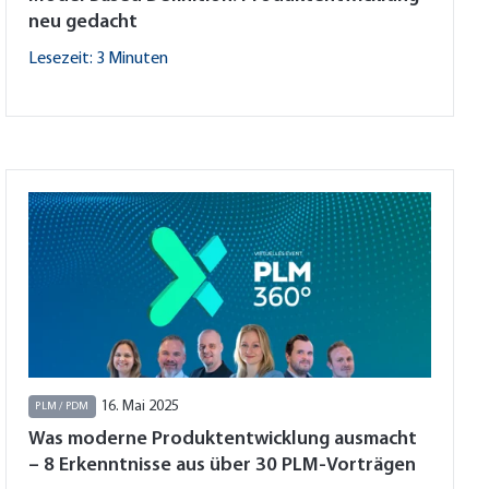
neu gedacht
Lesezeit: 3 Minuten
16. Mai 2025
PLM / PDM
Was moderne Produktentwicklung ausmacht
– 8 Erkenntnisse aus über 30 PLM-Vorträgen