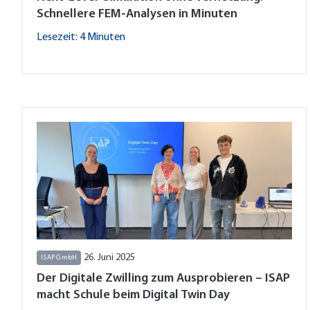
Schnellere FEM-Analysen in Minuten
Lesezeit: 4 Minuten
26. Juni 2025
ISAP GmbH
Der Digitale Zwilling zum Ausprobieren – ISAP
macht Schule beim Digital Twin Day