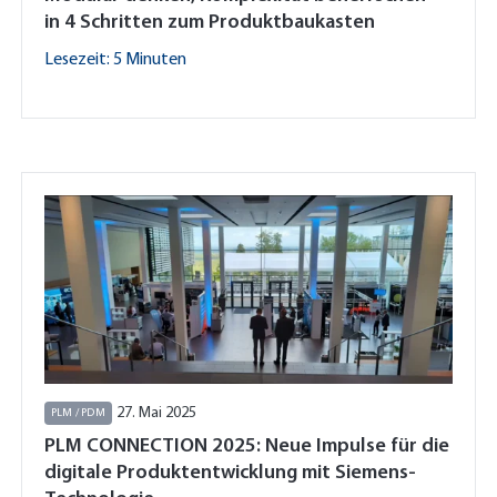
in 4 Schritten zum Produktbaukasten
Lesezeit: 5 Minuten
27. Mai 2025
PLM / PDM
PLM CONNECTION 2025: Neue Impulse für die
digitale Produktentwicklung mit Siemens-