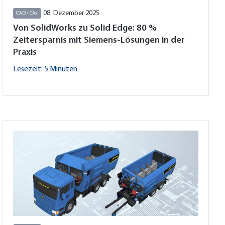
08. Dezember 2025
CAD / CAx
Von SolidWorks zu Solid Edge: 80 %
Zeitersparnis mit Siemens-Lösungen in der
Praxis
Lesezeit: 5 Minuten