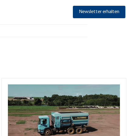
Newsletter erhalten