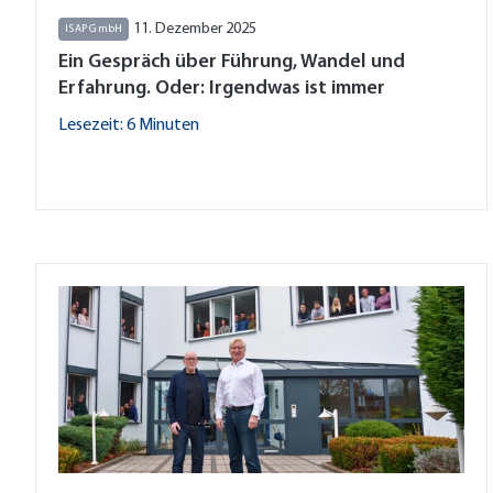
11. Dezember 2025
ISAP GmbH
Ein Gespräch über Führung, Wandel und
Erfahrung. Oder: Irgendwas ist immer
Lesezeit: 6 Minuten