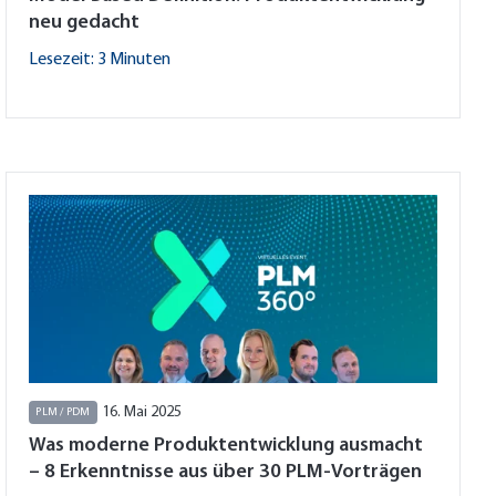
neu gedacht
Lesezeit: 3 Minuten
16. Mai 2025
PLM / PDM
Was moderne Produktentwicklung ausmacht
– 8 Erkenntnisse aus über 30 PLM-Vorträgen