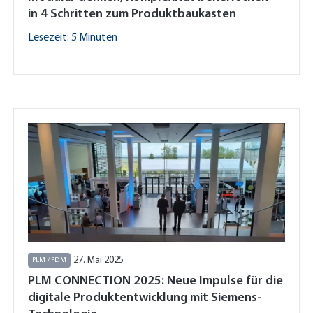
in 4 Schritten zum Produktbaukasten
Lesezeit: 5 Minuten
27. Mai 2025
PLM / PDM
PLM CONNECTION 2025: Neue Impulse für die
digitale Produktentwicklung mit Siemens-