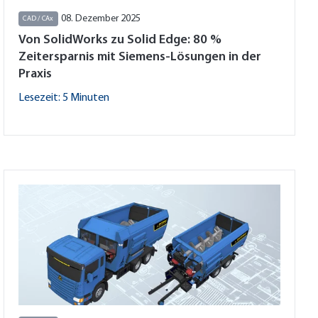
08. Dezember 2025
CAD / CAx
Von SolidWorks zu Solid Edge: 80 %
Zeitersparnis mit Siemens-Lösungen in der
Praxis
Lesezeit: 5 Minuten