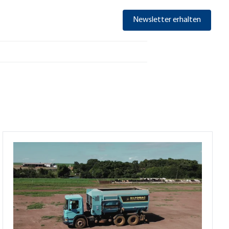
Newsletter erhalten