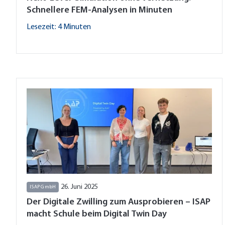
Schnellere FEM-Analysen in Minuten
Lesezeit: 4 Minuten
26. Juni 2025
ISAP GmbH
Der Digitale Zwilling zum Ausprobieren – ISAP
macht Schule beim Digital Twin Day