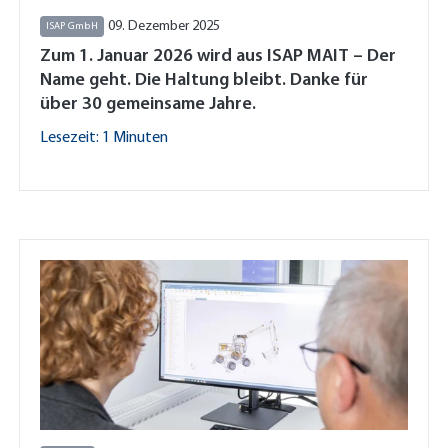
09. Dezember 2025
ISAP GmbH
Zum 1. Januar 2026 wird aus ISAP MAIT – Der
Name geht. Die Haltung bleibt. Danke für
über 30 gemeinsame Jahre.
Lesezeit: 1 Minuten