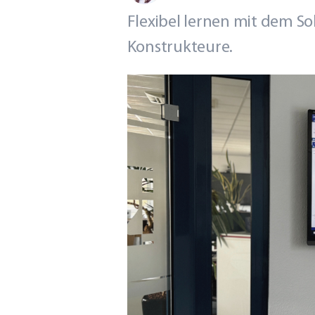
Flexibel lernen mit dem So
Konstrukteure.