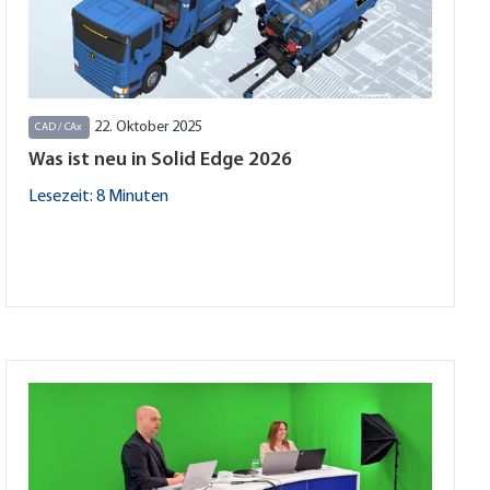
22. Oktober 2025
CAD / CAx
Was ist neu in Solid Edge 2026
Lesezeit: 8 Minuten