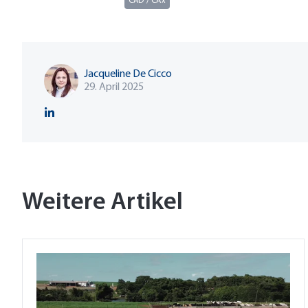
CAD / CAx
Jacqueline De Cicco
29. April 2025
Weitere Artikel