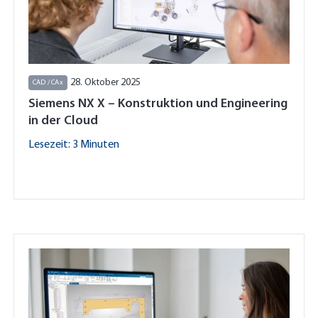
28. Oktober 2025
CAD / CAx
Siemens NX X – Konstruktion und Engineering
in der Cloud
Lesezeit: 3 Minuten