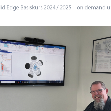
lid Edge Basiskurs 2024 / 2025 – on demand u