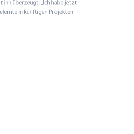
t ihn überzeugt:
„Ich habe jetzt
elernte in künftigen Projekten