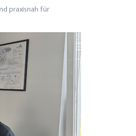
nd praxisnah für