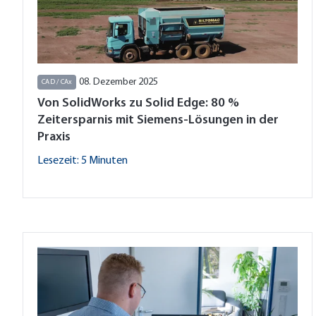
08. Dezember 2025
CAD / CAx
Von SolidWorks zu Solid Edge: 80 %
Zeitersparnis mit Siemens-Lösungen in der
Praxis
Lesezeit: 5 Minuten