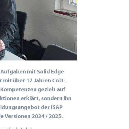
e Aufgaben mit Solid Edge
r mit über 17 Jahren CAD-
e Kompetenzen gezielt auf
nktionen erklärt, sondern ihn
ildungsangebot der ISAP
e Versionen 2024 / 2025.